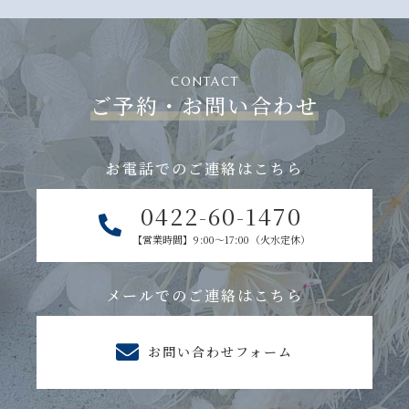
CONTACT
ご予約・お問い合わせ
お電話でのご連絡はこちら
0422-60-1470
【営業時間】9:00～17:00（火水定休）
メールでのご連絡はこちら
お問い合わせフォーム