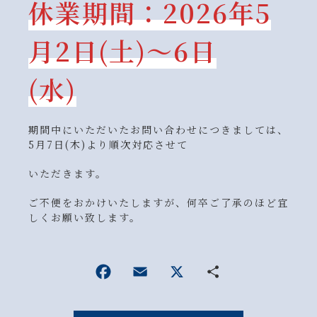
休業期間：2026年5
月2日(土)〜6日
(水)
期間中にいただいたお問い合わせにつきましては、
5月7日(木)より順次対応させて
いただきます。
ご不便をおかけいたしますが、何卒ご了承のほど宜
しくお願い致します。