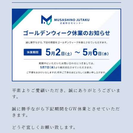
キャンペーン一覧
BLOG
お問い合わせフォーム
平素よりご愛顧いただき、誠にありがとうございま
す。
誠に勝手ながら下記期間をGW休業とさせていただ
きます。
どうぞ宜しくお願い致します。