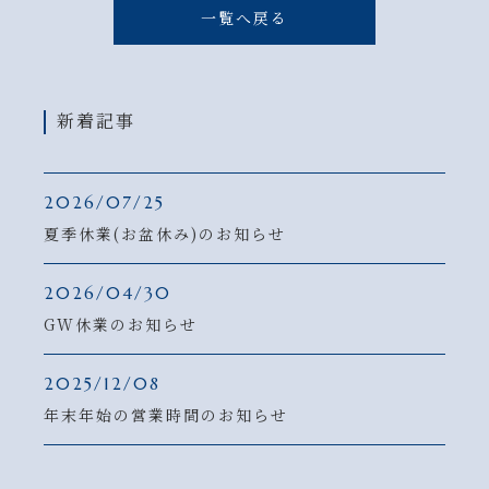
一覧へ戻る
新着記事
2026/07/25
夏季休業(お盆休み)のお知らせ
2026/04/30
GW休業のお知らせ
2025/12/08
年末年始の営業時間のお知らせ