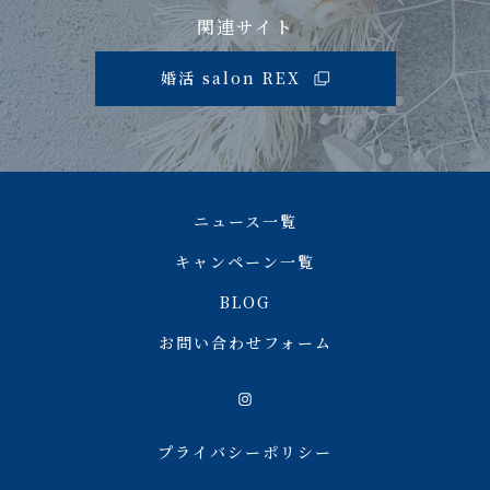
関連サイト
婚活 salon REX
ニュース一覧
キャンペーン一覧
BLOG
お問い合わせフォーム
プライバシーポリシー